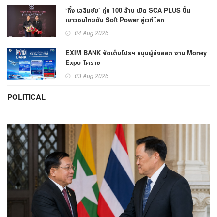
‘กึ้ง เฉลิมชัย’ ทุ่ม 100 ล้าน เปิด SCA PLUS ปั้น
เยาวชนไทยดัน Soft Power สู่เวทีโลก
04 Aug 2026
EXIM BANK จัดเต็มโปรฯ หนุนผู้ส่งออก งาน Money
Expo โคราช
03 Aug 2026
POLITICAL