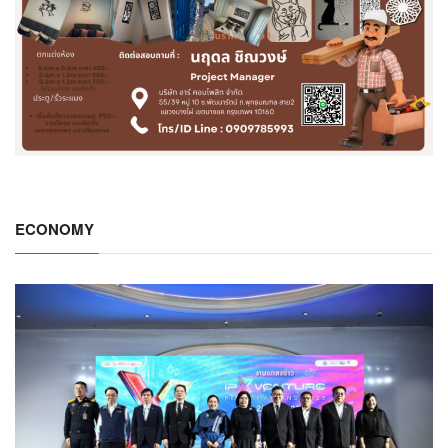
ECONOMY