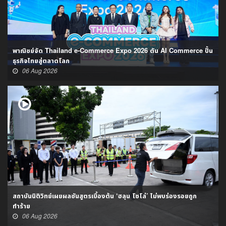
พาณิชย์จัด Thailand e-Commerce Expo 2026 ดัน AI Commerce ปั้น
ธุรกิจไทยสู่ตลาดโลก
06 Aug 2026
สถาบันนิติวิทย์เผยผลชันสูตรเบื้องต้น ‘ฮลุน โซโล่’ ไม่พบร่องรอยถูก
ทำร้าย
06 Aug 2026