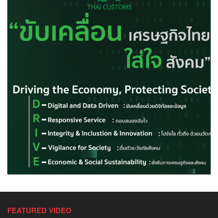
FEATURED VIDEO