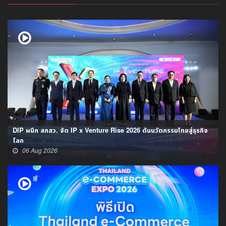
DIP ผนึก สกสว. จัด IP x Venture Rise 2026 ดันนวัตกรรมไทยสู่ธุรกิจ
โลก
06 Aug 2026