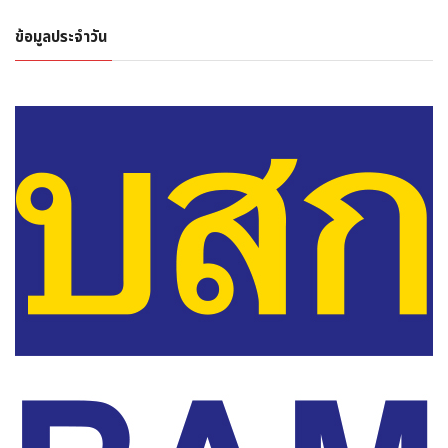
ข้อมูลประจำวัน