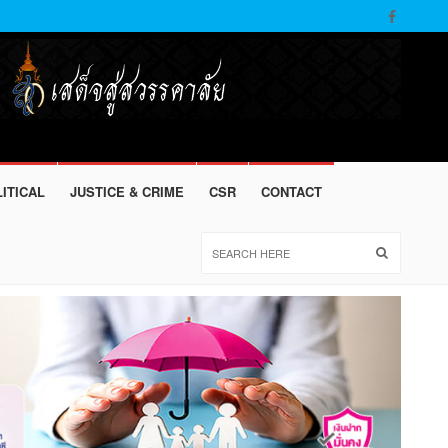
ITICAL
JUSTICE & CRIME
CSR
CONTACT