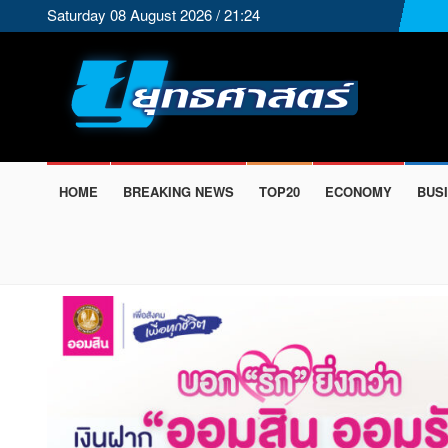
Saturday 08 August 2026 / 21:24
HOME
BREAKING NEWS
TOP20
ECONOMY
BUS