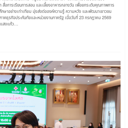
ย
 สื่อการเรียนการสอน และเลี้ยงอาหารกลางวัน เพื่อยกระดับคุณภาพการ
ศึกษาอย่างเท่าเทียม มุ่งส่งต่อองค์ความรู้ ความหวัง และพัฒนาเยาวชน
าคธุรกิจประกันภัยและหน่วยงานภาครัฐ เมื่อวันที่ 23 กรกฎาคม 2569
์ แสงแก้ว…
บุรี