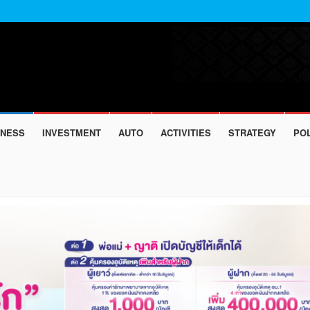
INESS
INVESTMENT
AUTO
ACTIVITIES
STRATEGY
POL