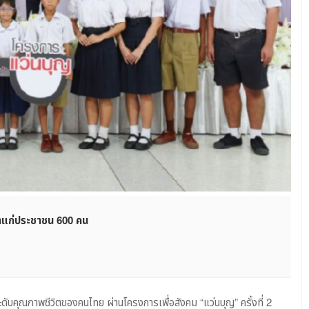
ายตาแก่ประชาชน 600 คน
ระดับคุณภาพชีวิตของคนไทย ผ่านโครงการเพื่อสังคม “แว่นบุญ” ครั้งที่ 2