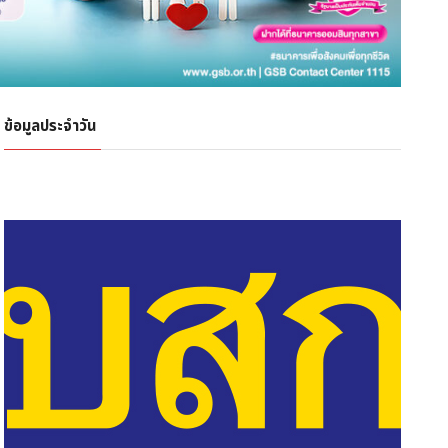
ข้อมูลประจำวัน