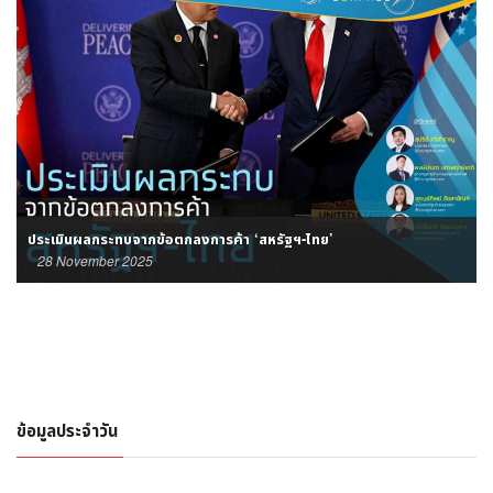
ประเมินผลกระทบจากข้อตกลงการค้า ‘สหรัฐฯ-ไทย’
28 November 2025
ข้อมูลประจำวัน