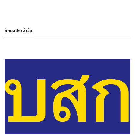
ข้อมูลประจำวัน