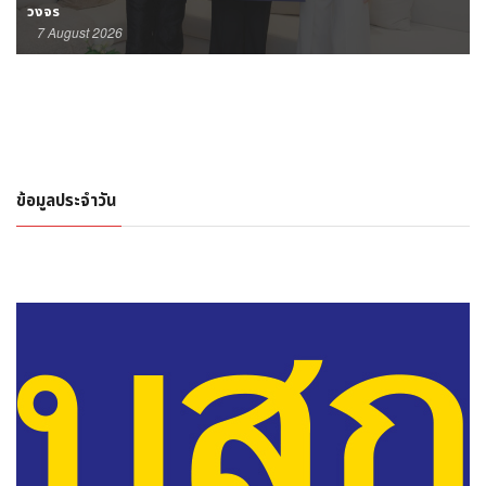
วงจร
7 August 2026
ข้อมูลประจำวัน