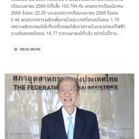
เดือนเมษายน 2569 มีทั้งสิ้น 103,794 คัน ลดลงจากเดือนมีนาคม
จาก
สงคราม
2569 ร้อยละ 22.20 และลดลงจากเดือนเมษายน 2568 ร้อยละ
ตะวันออกกลาง
0.44 ลดลงจากการผลิตเพื่อขายในประเทศที่ลดลงร้อยละ 1.70
เพราะผลิตรถยนต์นั่งทั้งเครื่องยนต์สันดาปภายในและรถยนต์ไฟฟ้า
รวมกันลดลงร้อยละ 16.77 จากเมษายนปีที่แล้ว อย่างไรก็ตาม…
READ MORE