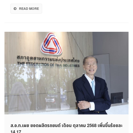
4.03
READ MORE
ส.อ.ท.เผย ยอดผลิตรถยนต์ เดือน ตุลาคม 2568 เพิ่มขึ้นร้อยละ
14.17