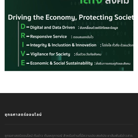
ยุทธศาสตร์ออนไลน์
ยุทธศาสตร์ออนไลน์ ทันข่าว ทันเหตุการณ์ สำหรับท่านที่มีความประสงค์ประชาสัมพันธ์ข่าวสาร