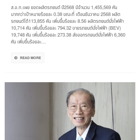
68
ส.อ.ท.เผย ยอดผลิตรถยนต์ ปี2568 มีจำนวน 1,455,569 คัน
ผลิต
มากกว่าเป้าหมายร้อยละ 0.38 ขณะที่ เดือนธันวาคม 2568 ผลิต
รถยนต์
รถยนต์ได้113,855 คัน เพิ่มขึ้นร้อยละ 8.56 ผลิตรถยนต์นั่งไฟฟ้า
เกิน
10,714 คัน เพิ่มขึ้นร้อยละ 794.32 ขายรถยนต์นั่งไฟฟ้า (BEV)
เป้า
19,748 คัน เพิ่มขึ้นร้อยละ 273.38 ส่งออกรถยนต์นั่งไฟฟ้า 6,360
ร้อย
คัน เพิ่มขึ้นร้อยละ…
ละ
0.38
READ MORE