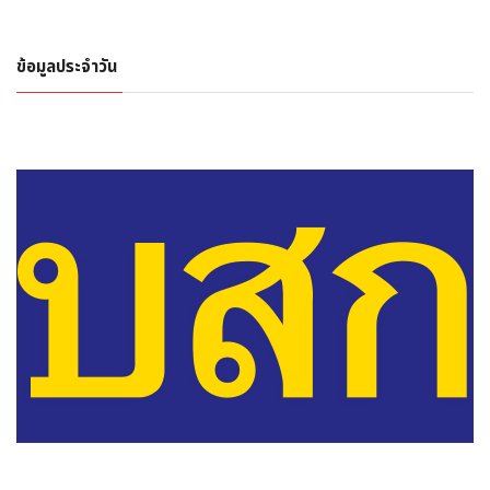
ข้อมูลประจำวัน