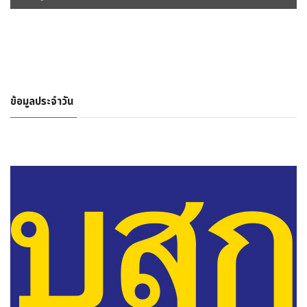
ข้อมูลประจำวัน