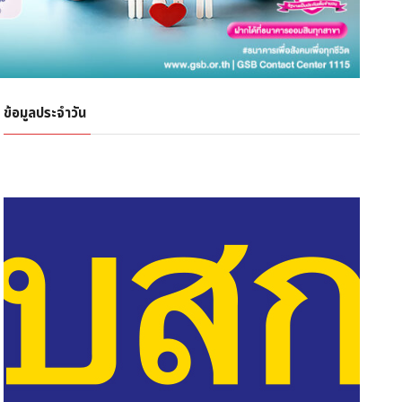
ข้อมูลประจำวัน