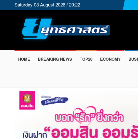
Saturday 08 August 2026 / 20:22
HOME
BREAKING NEWS
TOP20
ECONOMY
BUS