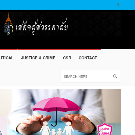
ITICAL
JUSTICE & CRIME
CSR
CONTACT