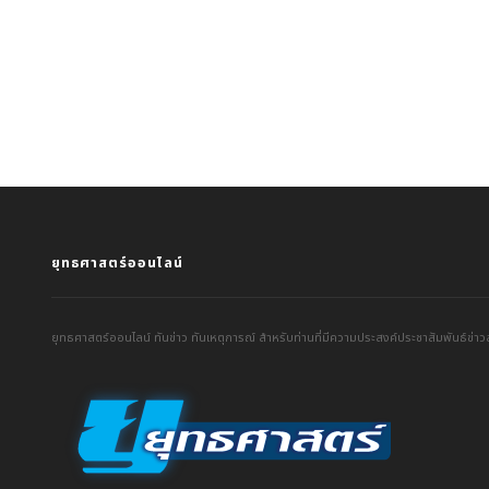
ยุทธศาสตร์ออนไลน์
ยุทธศาสตร์ออนไลน์ ทันข่าว ทันเหตุการณ์ สำหรับท่านที่มีความประสงค์ประชาสัมพันธ์ข่าวส