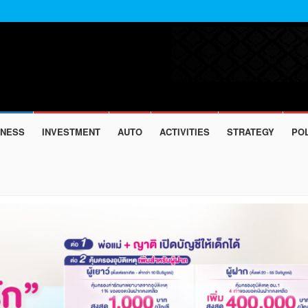
INESS
INVESTMENT
AUTO
ACTIVITIES
STRATEGY
POL