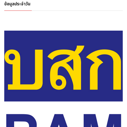
ข้อมูลประจำวัน