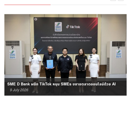
SME D Bank ผนึก TikTok หนุน SMEs ขยายตลาดออนไลน์ด้วย AI
9 July 2026