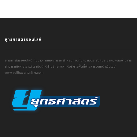
ยุทธศาสตร์ออนไลน์
ยุทธศาสตร์ออนไลน์ ทันข่าว ทันเหตุการณ์ สำหรับท่านที่มีความประสงค์ประชาสัมพันธ์ข่าวสาร
สามารถติดต่อเราได้ เรายินดีให้คำปรึกษาและให้บริการพื้นที่ข่าวสารบนหน้าเว็บไซต์
www.yutthasartonline.com