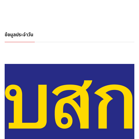
ข้อมูลประจำวัน