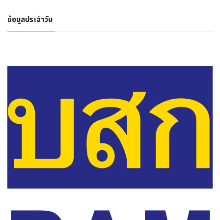
ข้อมูลประจำวัน