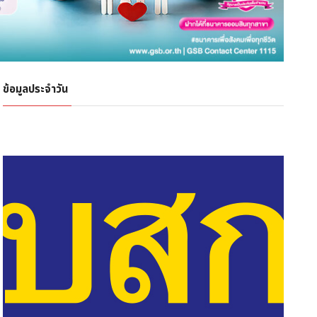
ข้อมูลประจำวัน