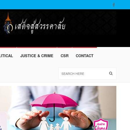
ITICAL
JUSTICE & CRIME
CSR
CONTACT