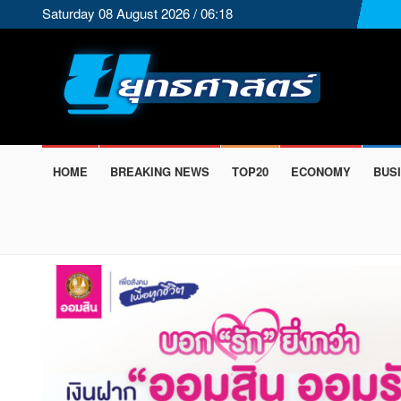
Saturday 08 August 2026 / 06:18
HOME
BREAKING NEWS
TOP20
ECONOMY
BUS