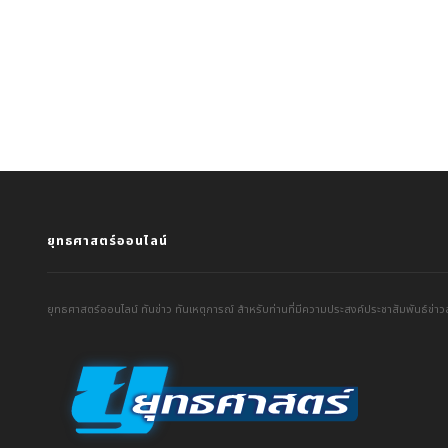
ยุทธศาสตร์ออนไลน์
ยุทธศาสตร์ออนไลน์ ทันข่าว ทันเหตุการณ์ สำหรับท่านที่มีความประสงค์ประชาสัมพันธ์ข่าวส