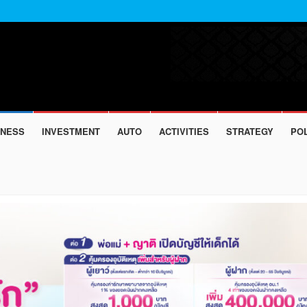
INESS
INVESTMENT
AUTO
ACTIVITIES
STRATEGY
POL