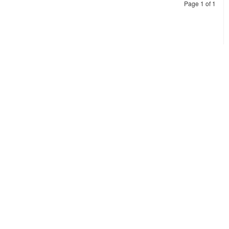
Page 1 of 1