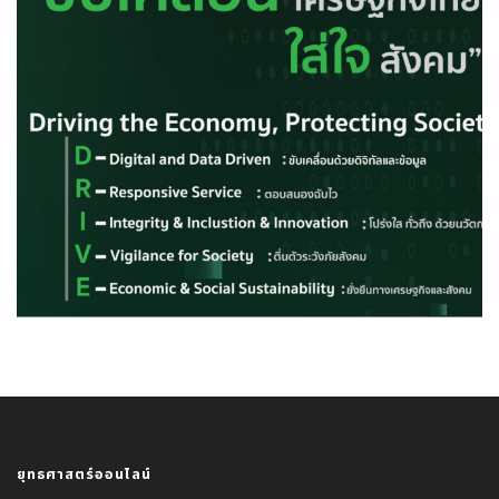
ยุทธศาสตร์ออนไลน์