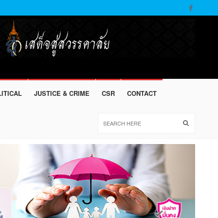
ITICAL
JUSTICE & CRIME
CSR
CONTACT