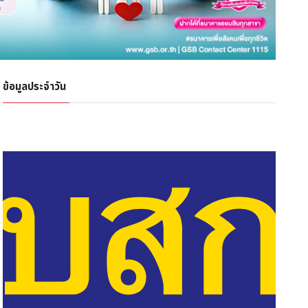
ข้อมูลประจำวัน