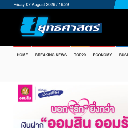
Friday 07 August 2026 / 16:29
HOME
BREAKING NEWS
TOP20
ECONOMY
BUS