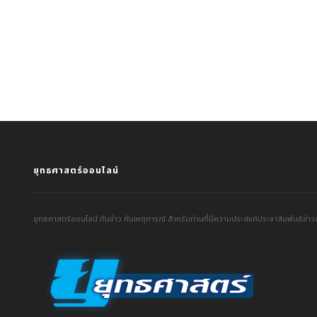
ยุทธศาสตร์ออนไลน์
ยุทธศาสตร์ออนไลน์ ทันข่าว ทันเหตุการณ์ สำหรับท่านที่มีความประสงค์ประชาสัมพันธ์ข่าวส