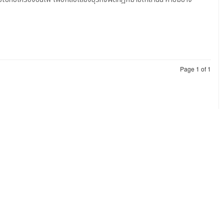
Page 1 of 1