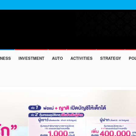
INESS
INVESTMENT
AUTO
ACTIVITIES
STRATEGY
POL