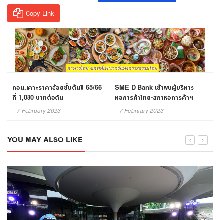
Copy Link
กอน.เคาะราคาอ้อยขั้นต้นปี 65/66
SME D Bank เข้าพบผู้บริหาร
ที่ 1,080 บาทต่อตัน
หอการค้าไทย-สภาหอการค้าฯ
7 February 2023
7 February 2023
YOU MAY ALSO LIKE