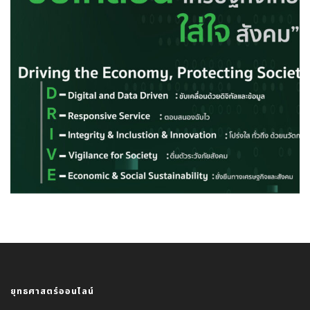
ยุทธศาสตร์ออนไลน์