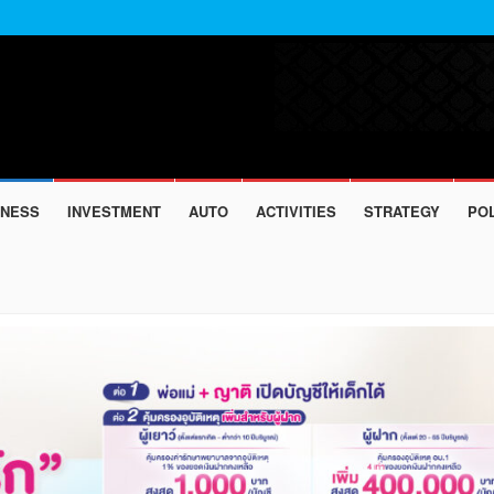
INESS
INVESTMENT
AUTO
ACTIVITIES
STRATEGY
POL