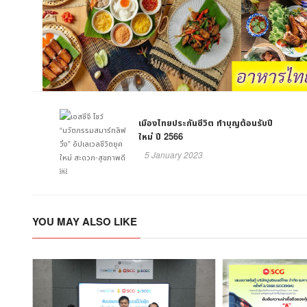
เมืองไทยประกันชีวิต ทำบุญต้อนรับปี
ใหม่ ปี 2566
5 January 2023
YOU MAY ALSO LIKE