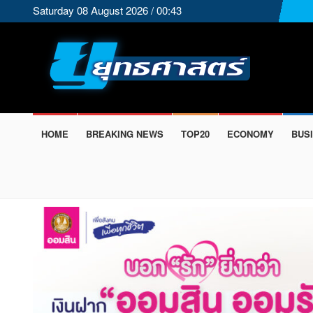
Saturday 08 August 2026 / 00:43
HOME
BREAKING NEWS
TOP20
ECONOMY
BUS