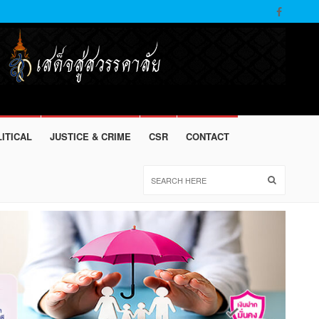
ITICAL
JUSTICE & CRIME
CSR
CONTACT