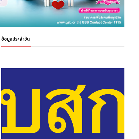
ข้อมูลประจำวัน