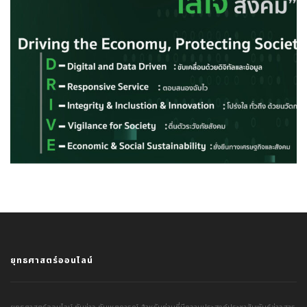
ยุทธศาสตร์ออนไลน์
ยุทธศาสตร์ออนไลน์ ทันข่าว ทันเหตุการณ์ สำหรับท่านที่มีความประสงค์ประชาสัมพันธ์ข่าวสาร