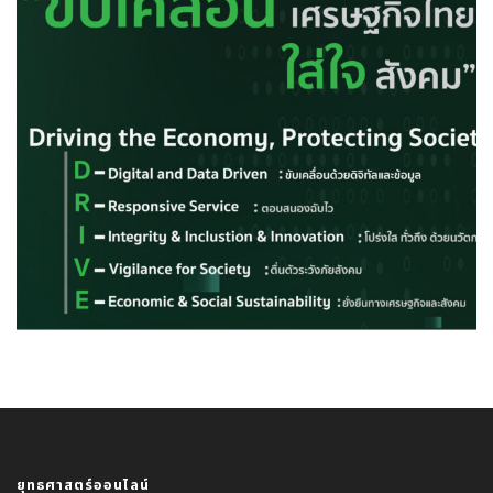
ยุทธศาสตร์ออนไลน์