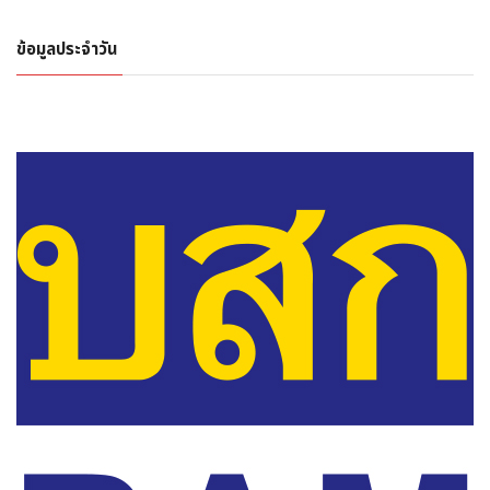
ข้อมูลประจำวัน