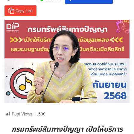
Copy Link
Post Views:
1,536
กรมทรัพย์สินทางปัญญา เปิดให้บริการ