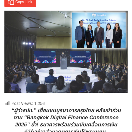
Copy Link
Post Views:
1,256
“ผู้ว่าธปท.” เยี่ยมชมบูธนาคารกรุงไทย หลังเข้าร่วม
งาน “
Bangkok Digital Finance Conference
2025” ย้ำ! ธนาคารพร้อมร่วมขับเคลื่อนการเงิน
ดิจิทัลก้าวสู่อนาคตการเงินไร้พรมแดน