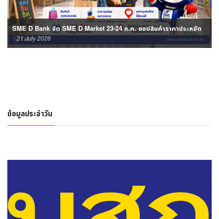
SME D Bank จัด SME D Market 23-24 ก.ค. ชอปสินค้าราคาประหยัด
21 July 2026
ข้อมูลประจำวัน