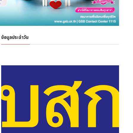
ข้อมูลประจำวัน