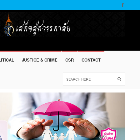
ITICAL
JUSTICE & CRIME
CSR
CONTACT