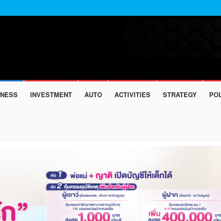
INESS
INVESTMENT
AUTO
ACTIVITIES
STRATEGY
POL