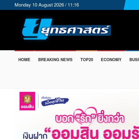
Monday 10 August 2026 / 11:16
HOME
BREAKING NEWS
TOP20
ECONOMY
BUS