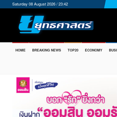
Saturday 08 August 2026 / 23:42
HOME
BREAKING NEWS
TOP20
ECONOMY
BUS