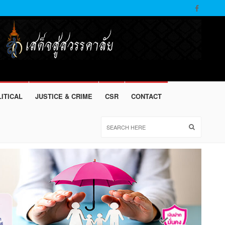
ITICAL
JUSTICE & CRIME
CSR
CONTACT