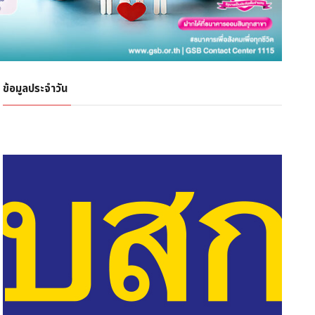
ข้อมูลประจำวัน