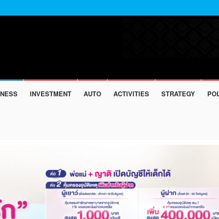
INESS
INVESTMENT
AUTO
ACTIVITIES
STRATEGY
POL