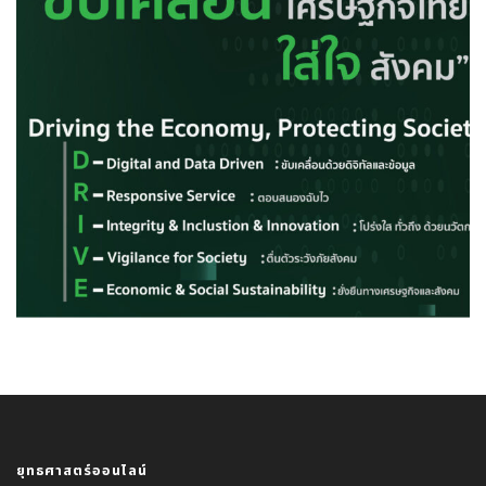
ยุทธศาสตร์ออนไลน์