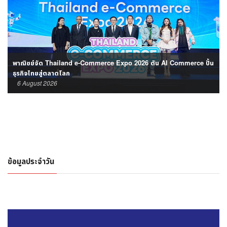
กรมพัฒนาธุรกิจฯ ยกทัพ 50 แฟรนไชส์เด่น จัดงานใหญ่พร้อมมอบรางวัลปี
2569
6 August 2026
ข้อมูลประจำวัน