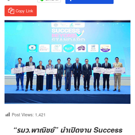
Copy Link
Post Views:
1,421
“รมว.พาณิชย์” นำเปิดงาน Success