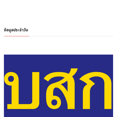
ข้อมูลประจำวัน