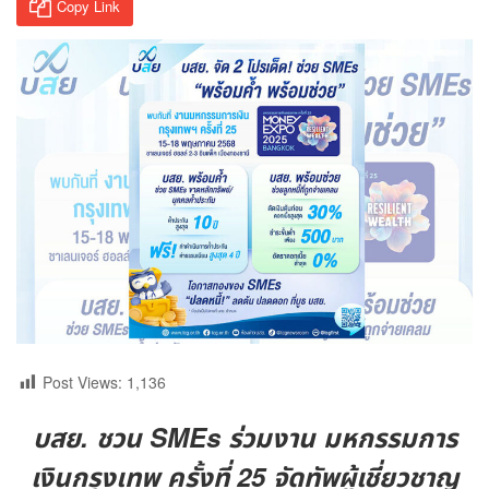
Copy Link
Post Views:
1,136
บสย. ชวน SMEs ร่วมงาน มหกรรมการ
เงินกรุงเทพ ครั้งที่ 25 จัดทัพผู้เชี่ยวชาญ