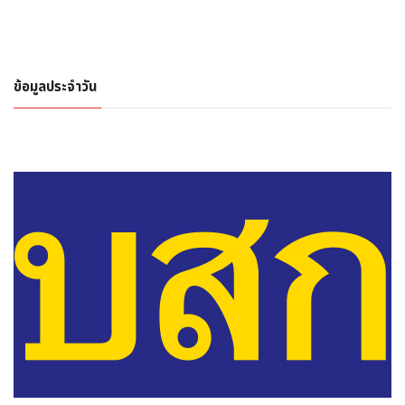
ข้อมูลประจำวัน