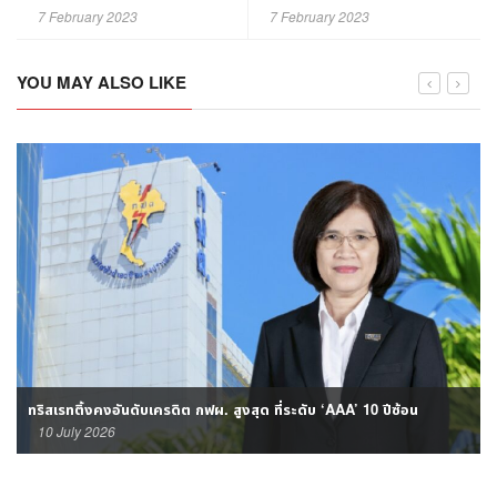
￼
7 February 2023
7 February 2023
YOU MAY ALSO LIKE
ทริสเรทติ้งคงอันดับเครดิต กฟผ. สูงสุด ที่ระดับ ‘AAA’ 10 ปีซ้อน
10 July 2026