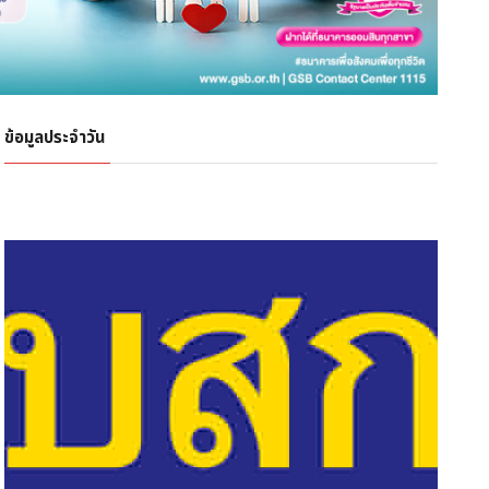
ข้อมูลประจำวัน