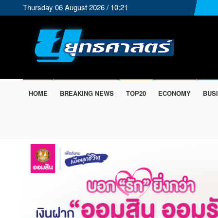
Thursday 06 August 2026 / 10:21
HOME
BREAKING NEWS
TOP20
ECONOMY
BUS