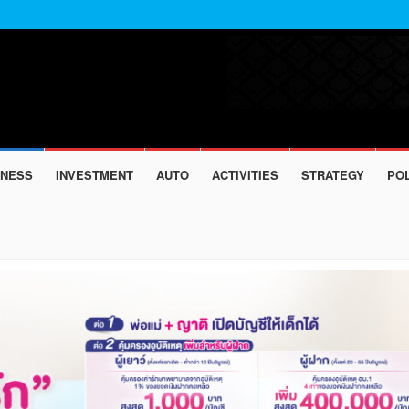
INESS
INVESTMENT
AUTO
ACTIVITIES
STRATEGY
POL