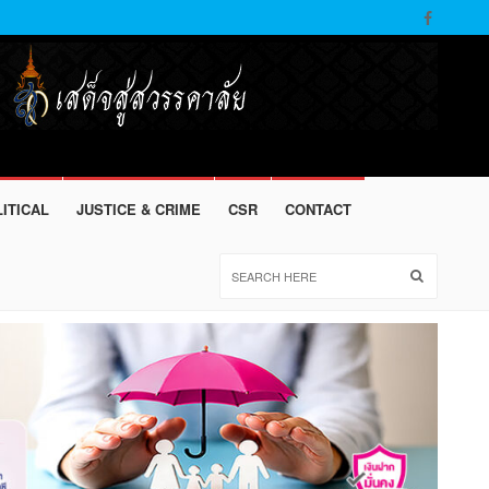
ITICAL
JUSTICE & CRIME
CSR
CONTACT