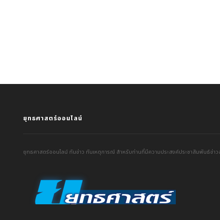
ยุทธศาสตร์ออนไลน์
ยุทธศาสตร์ออนไลน์ ทันข่าว ทันเหตุการณ์ สำหรับท่านที่มีความประสงค์ประชาสัมพันธ์ข่าวส