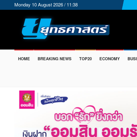
Monday 10 August 2026 / 11:38
HOME
BREAKING NEWS
TOP20
ECONOMY
BUS