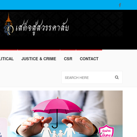
ITICAL
JUSTICE & CRIME
CSR
CONTACT