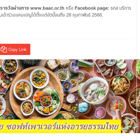
ับรางวัลผ่านทาง
www.baac.or.th
หรือ
Facebook page:
ธกส บริการ
ข้าร่วมแคมเปญได้ตั้งแต่บัดนี้จนถึง 28 กุมภาพันธ์ 2566.
Copy Link