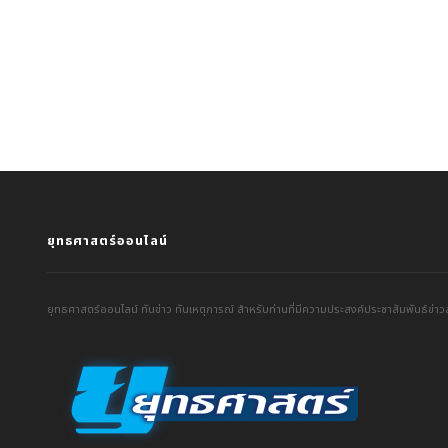
ยุทธศาสตร์ออนไลน์
ยุทธศาสตร์ออนไลน์ ทันข่าว ทันเหตุการณ์ สำหรับท่านที่มีความประสงค์ประชาสัมพันธ์ข่าวส