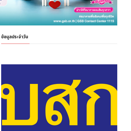
ข้อมูลประจำวัน