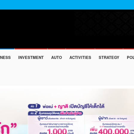
INESS
INVESTMENT
AUTO
ACTIVITIES
STRATEGY
POL