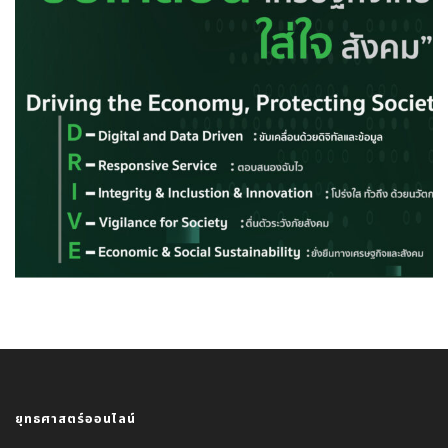
ยุทธศาสตร์ออนไลน์