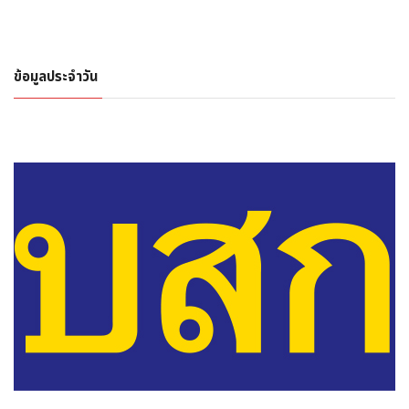
ข้อมูลประจำวัน