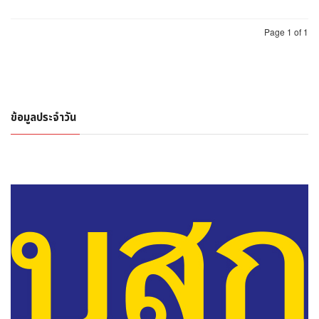
Curry
Page 1 of 1
ข้อมูลประจำวัน