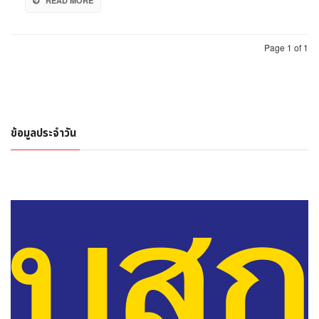
READ MORE
Page 1 of 1
ข้อมูลประจำวัน