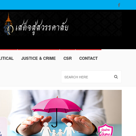
ITICAL
JUSTICE & CRIME
CSR
CONTACT