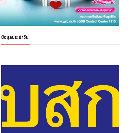
ข้อมูลประจำวัน