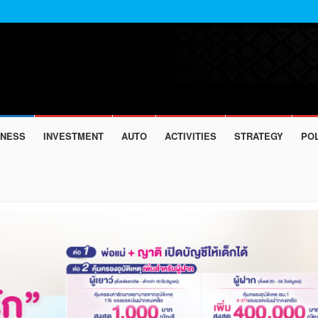
INESS
INVESTMENT
AUTO
ACTIVITIES
STRATEGY
POL