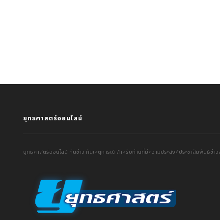
ยุทธศาสตร์ออนไลน์
ยุทธศาสตร์ออนไลน์ ทันข่าว ทันเหตุการณ์ สำหรับท่านที่มีความประสงค์ประชาสัมพันธ์ข่าวส