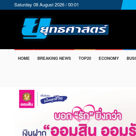
Saturday 08 August 2026 / 00:01
HOME
BREAKING NEWS
TOP20
ECONOMY
BUS