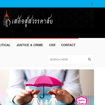
ITICAL
JUSTICE & CRIME
CSR
CONTACT