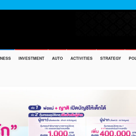
INESS
INVESTMENT
AUTO
ACTIVITIES
STRATEGY
POL