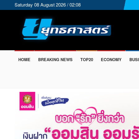
Saturday 08 August 2026 / 02:08
HOME
BREAKING NEWS
TOP20
ECONOMY
BUS