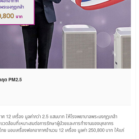
วิกฤต PM2.5
ศ 12 เครื่อง มูลค่ากว่า 2.5 แสนบาท ให้โรงพยาบาลพระมงกุฎเกล้า
วดล้อมที่เหมาะสมต่อการรักษาผู้ป่วยและการทำงานของบุคลากร
ศไทย มอบเครื่องฟอกอากาศจำนวน 12 เครื่อง มูลค่า 250,800 บาท ให้แก่