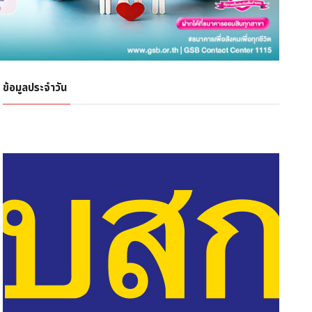
ข้อมูลประจำวัน