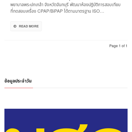
มาตรฐา
พยาบาลพระปกเกล้า จังหวัดจันทบุรี พัฒนาห้องปฏิบัติการสอบเทียบ
สากล
ที่ทดสอบเครื่อง CPAP/BiPAP ได้ตามมาตรฐาน ISO…
READ MORE
Page 1 of 1
ข้อมูลประจำวัน