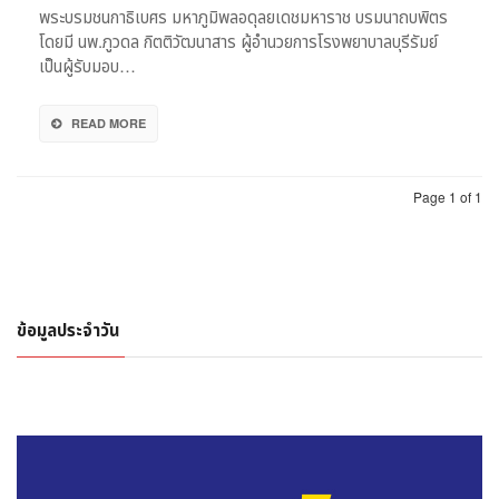
พระบรมชนกาธิเบศร มหาภูมิพลอดุลยเดชมหาราช บรมนาถบพิตร
โดยมี นพ.ภูวดล กิตติวัฒนาสาร ผู้อำนวยการโรงพยาบาลบุรีรัมย์
เป็นผู้รับมอบ…
READ MORE
Page 1 of 1
ข้อมูลประจำวัน