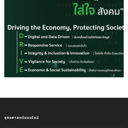
ยุทธศาสตร์ออนไลน์