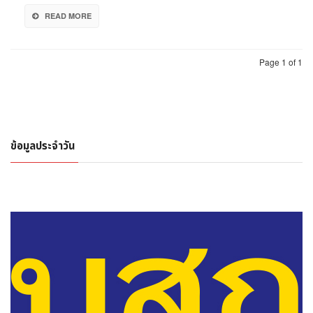
READ MORE
Page 1 of 1
ข้อมูลประจำวัน