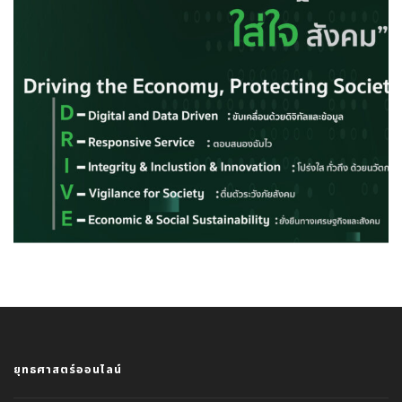
ยุทธศาสตร์ออนไลน์