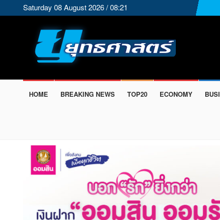
Saturday 08 August 2026 / 08:21
HOME
BREAKING NEWS
TOP20
ECONOMY
BUS