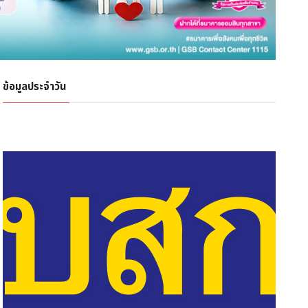
ข้อมูลประจำวัน