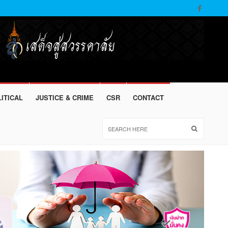
ITICAL
JUSTICE & CRIME
CSR
CONTACT