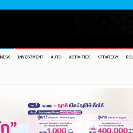
INESS
INVESTMENT
AUTO
ACTIVITIES
STRATEGY
POL