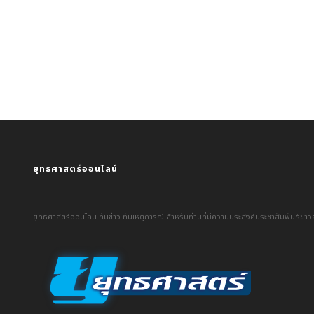
ยุทธศาสตร์ออนไลน์
ยุทธศาสตร์ออนไลน์ ทันข่าว ทันเหตุการณ์ สำหรับท่านที่มีความประสงค์ประชาสัมพันธ์ข่าวส