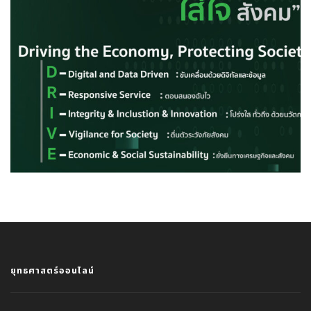
ยุทธศาสตร์ออนไลน์