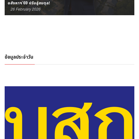
อสังหาฯ’69 ปรับสู่สมดุล!
26 February 2026
ข้อมูลประจำวัน