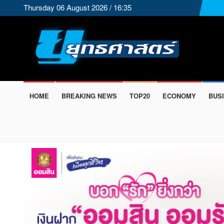
Thursday 06 August 2026 / 16:35
HOME
BREAKING NEWS
TOP20
ECONOMY
BUS