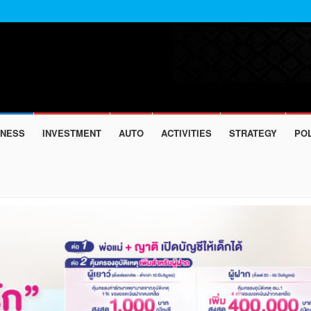
INESS
INVESTMENT
AUTO
ACTIVITIES
STRATEGY
POL