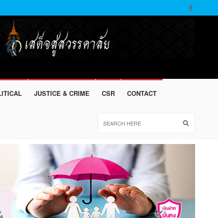
ITICAL
JUSTICE & CRIME
CSR
CONTACT