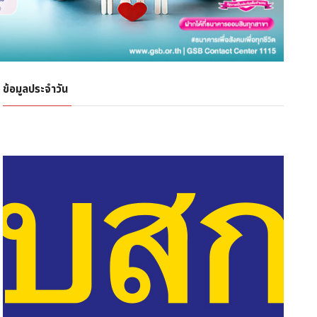
ข้อมูลประจำวัน