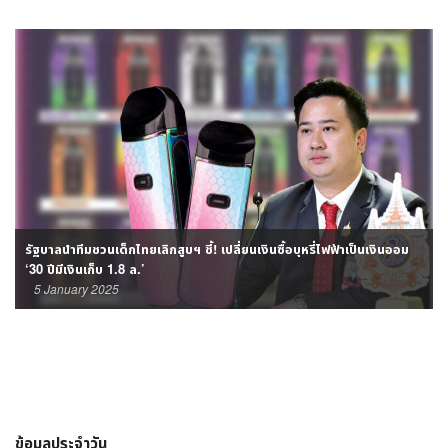
กฟผ. มอบ 3 ส่วนลดพิเศษ เป็นของขวัญปีใหม่ 2568 ให้คนไทย
16 December 2024
ข้อมูลประจำวัน