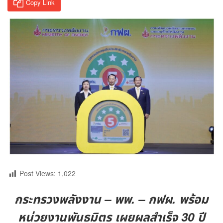
Copy Link
Post Views:
1,022
กระทรวงพลังงาน – พพ. – กฟผ. พร้อม
หน่วยงานพันธมิตร เผยผลสำเร็จ 30 ปี