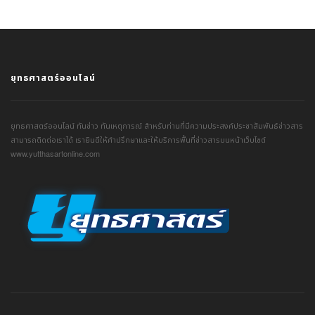
ยุทธศาสตร์ออนไลน์
ยุทธศาสตร์ออนไลน์ ทันข่าว ทันเหตุการณ์ สำหรับท่านที่มีความประสงค์ประชาสัมพันธ์ข่าวสาร
สามารถติดต่อเราได้ เรายินดีให้คำปรึกษาและให้บริการพื้นที่ข่าวสารบนหน้าเว็บไซต์
www.yutthasartonline.com