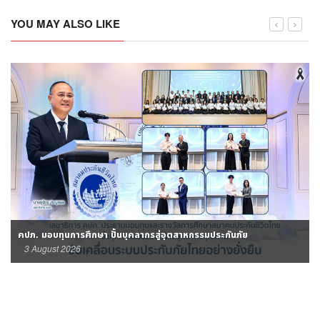
YOU MAY ALSO LIKE
คปภ. มอบทุนการศึกษา ปั้นบุคลากรสู่อุตสาหกรรมประกันภัย
3 August 2026