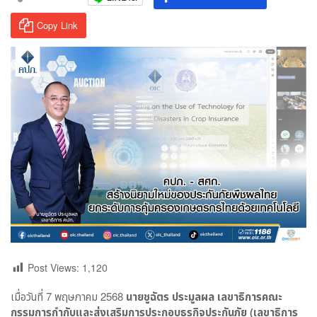
Copy Link
Post Views:
1,120
เมื่อวันที่ 7 พฤษภาคม 2568
นายชูฉัตร ประมูลผล เลขาธิการคณะ
กรรมการกำกับและส่งเสริมการประกอบธุรกิจประกันภัย (เลขาธิการ