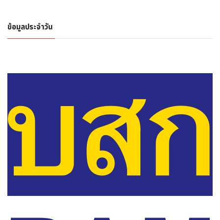
ข้อมูลประจำวัน