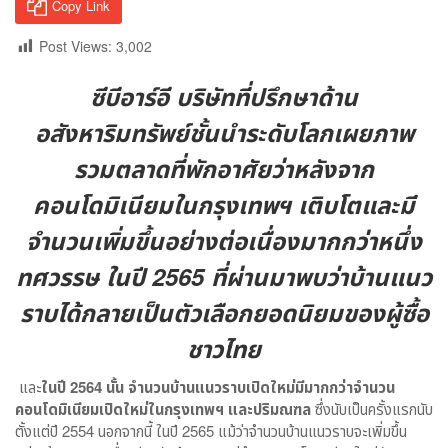
Copy Link
Post Views:
3,002
ซีบีอาร์อี บริษัทที่ปรึกษาด้าน
อสังหาริมทรัพย์ชั้นนำระดับโลกเผยภาพ
รวมตลาดที่พักอาศัยว่าหลังจาก
คอนโดมิเนียมในกรุงเทพฯ เติบโตและมี
จำนวนเพิ่มขึ้นอย่างต่อเนื่องมากกว่าหนึ่ง
ทศวรรษ ในปี 2565 ที่ผ่านมาพบว่าบ้านแนว
ราบได้กลายเป็นตัวเลือกยอดนิยมของผู้ซื้อ
ชาวไทย
และ
ในปี
2564 นั้น จำนวนบ้านแนวราบเปิดใหม่มีมากกว่าจำนวน
คอนโดมิเนียมเปิดใหม่ในกรุงเทพฯ และปริมณฑล
ซึ่งนับเป็นครั้งแรกนับ
ตั้งแต่ปี 2554 นอกจากนี้ ในปี 2565 แม้ว่าจำนวนบ้านแนวราบจะเพิ่มขึ้น