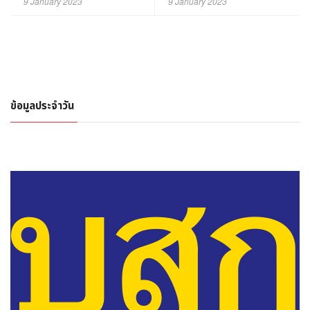
9 January 2023
9 January 2023
ข้อมูลประจำวัน