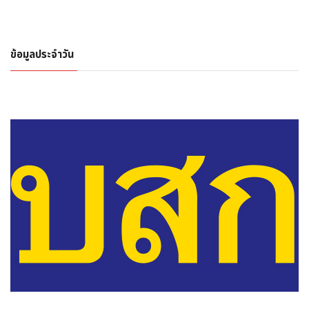
ข้อมูลประจำวัน