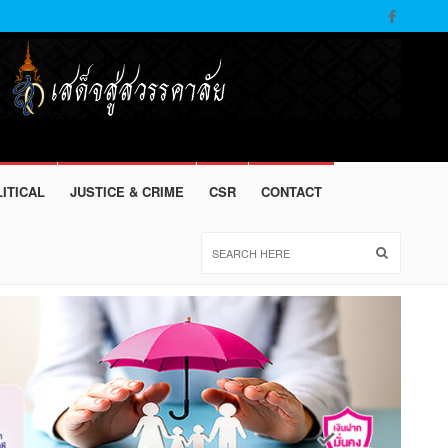
ITICAL
JUSTICE & CRIME
CSR
CONTACT