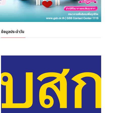
ข้อมูลประจำวัน