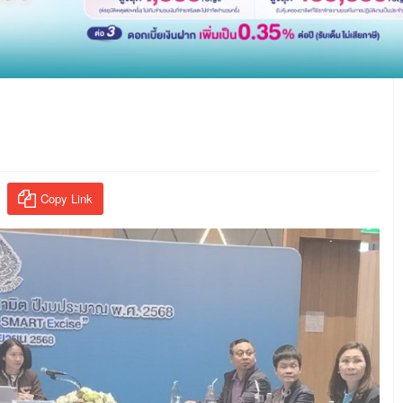
Copy Link