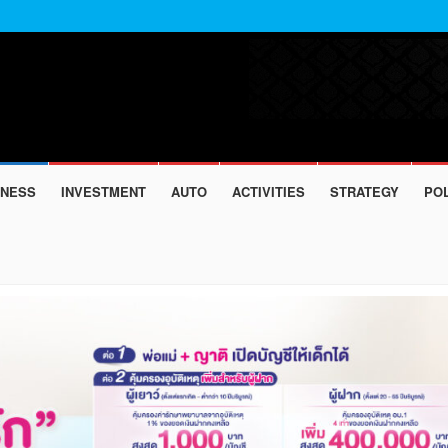
INESS
INVESTMENT
AUTO
ACTIVITIES
STRATEGY
POL