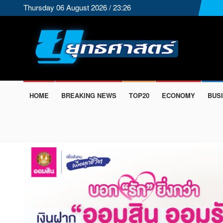
Thursday 06 August 2026 / 23:26
HOME
BREAKING NEWS
TOP20
ECONOMY
BUS