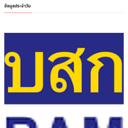
ข้อมูลประจำวัน