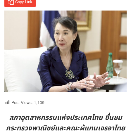
Copy Link
Post Views:
1,109
สภาอุตสาหกรรมแห่งประเทศไทย ชื่นชม
กระทรวงพาณิชย์และคณะผู้แทนเจรจาไทย